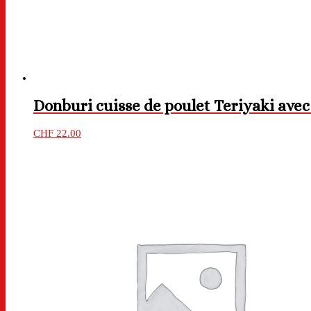
Donburi cuisse de poulet Teriyaki avec
CHF
22.00