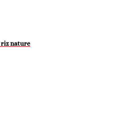
 riz nature