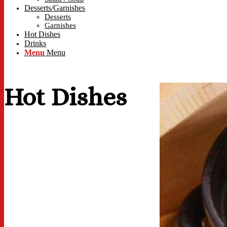
Desserts/Garnishes
Desserts
Garnishes
Hot Dishes
Drinks
Menu
Menu
Hot Dishes