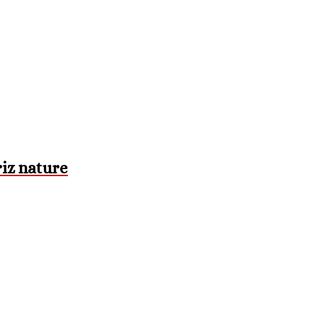
iz nature