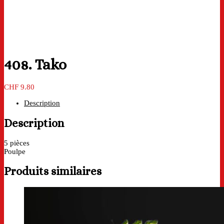
408. Tako
CHF
9.80
Description
Description
5 pièces
Poulpe
Produits similaires