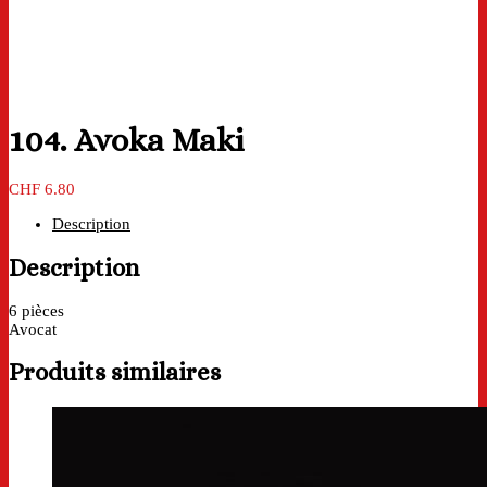
104. Avoka Maki
CHF
6.80
Description
Description
6 pièces
Avocat
Produits similaires