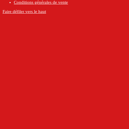
Conditions générales de vente
Faire défiler vers le haut