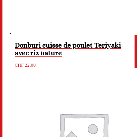
Donburi cuisse de poulet Teriyaki
avec riz nature
CHF
22.00