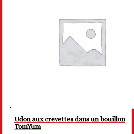
Udon aux crevettes dans un bouillon
TomYum